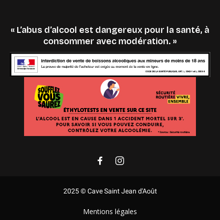
« L’abus d’alcool est dangereux pour la santé, à
consommer avec modération. »
2025 © Cave Saint Jean d'Août
Mentions légales