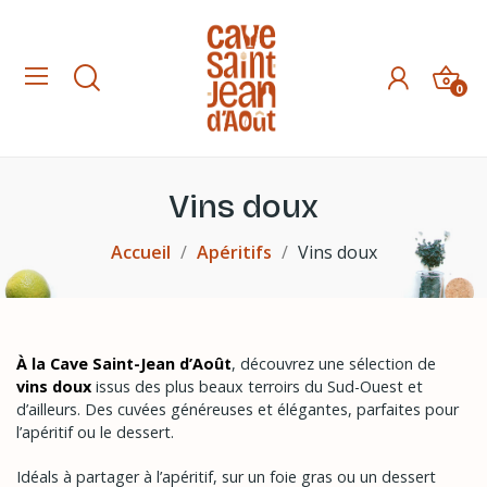
0
Vins doux
Accueil
Apéritifs
Vins doux
À la Cave Saint-Jean d’Août
, découvrez une sélection de
vins doux
issus des plus beaux terroirs du Sud-Ouest et
d’ailleurs. Des cuvées généreuses et élégantes, parfaites pour
l’apéritif ou le dessert.
Idéals à partager à l’apéritif, sur un foie gras ou un dessert