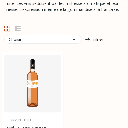
fruité, ces vins séduisent par leur richesse aromatique et leur
finesse. L’expression même de la gourmandise à la française.

Choisir
Filtrer
DOMAINE TRILLES