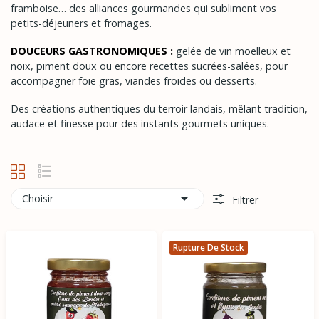
framboise… des alliances gourmandes qui subliment vos
petits-déjeuners et fromages.
DOUCEURS GASTRONOMIQUES :
gelée de vin moelleux et
noix, piment doux ou encore recettes sucrées-salées, pour
accompagner foie gras, viandes froides ou desserts.
Des créations authentiques du terroir landais, mêlant tradition,
audace et finesse pour des instants gourmets uniques.

Choisir
Filtrer
Rupture De Stock