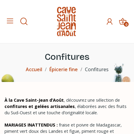
0
Confitures
Accueil
Épicerie fine
Confitures
À la Cave Saint-Jean d’Août
, découvrez une sélection de
confitures et gelées artisanales
, élaborées avec des fruits
du Sud-Ouest et une touche d’originalité locale.
MARIAGES INATTENDUS :
fraise et poivre de Madagascar,
piment vert doux des Landes et figue, piment rouge et