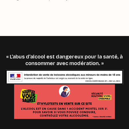
« L’abus d’alcool est dangereux pour la santé, à
consommer avec modération. »