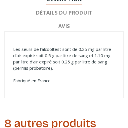
DÉTAILS DU PRODUIT
AVIS
Les seuils de l'alcooltest sont de 0.25 mg par litre
d'air expiré soit 0.5 g par litre de sang et 1.10 mg
par litre d'air expiré soit 0.25 g par litre de sang
(permis probatoire).
Fabriqué en France.
8 autres produits