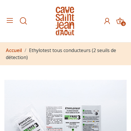
0
Accueil
Ethylotest tous conducteurs (2 seuils de
détection)