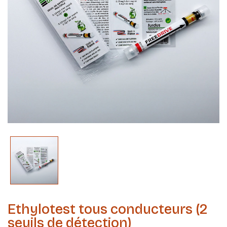
Ethylotest tous conducteurs (2
seuils de détection)