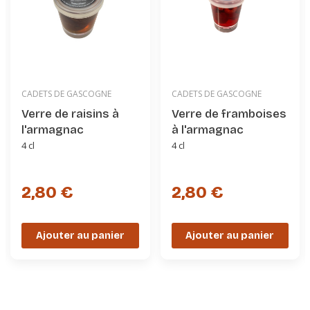
CADETS DE GASCOGNE
CADETS DE GASCOGNE
Verre de raisins à
Verre de framboises
l'armagnac
à l'armagnac
4 cl
4 cl
2,80 €
2,80 €
Ajouter au panier
Ajouter au panier