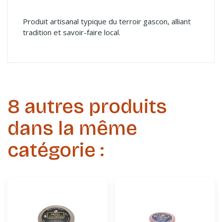
Produit artisanal typique du terroir gascon, alliant
tradition et savoir-faire local.
8 autres produits
dans la même
catégorie :