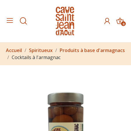
0
Accueil
Spiritueux
Produits à base d'armagnacs
Cocktails à l'armagnac