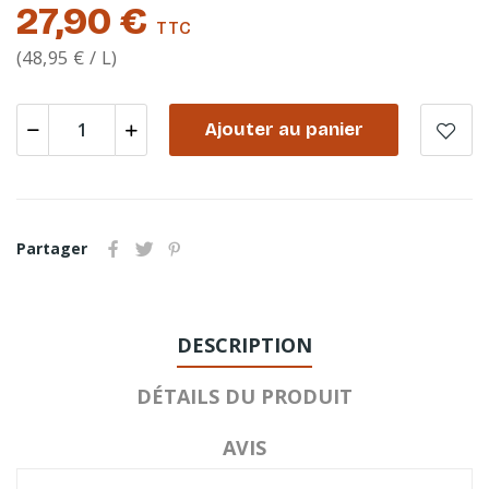
27,90 €
TTC
(48,95 € / L)
Ajouter au panier
Partager
DESCRIPTION
DÉTAILS DU PRODUIT
AVIS