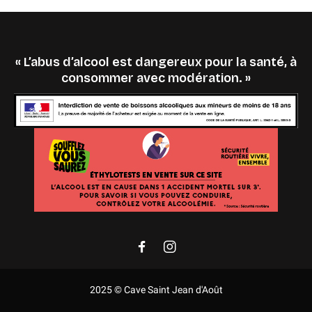
« L’abus d’alcool est dangereux pour la santé, à
consommer avec modération. »
2025 © Cave Saint Jean d'Août