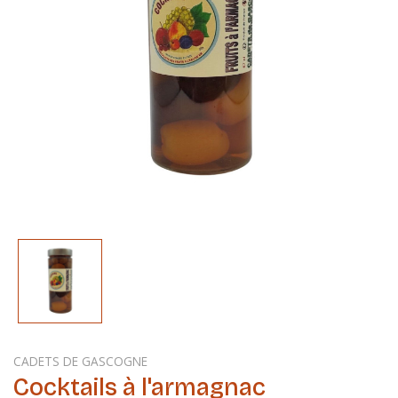
CADETS DE GASCOGNE
Cocktails à l'armagnac