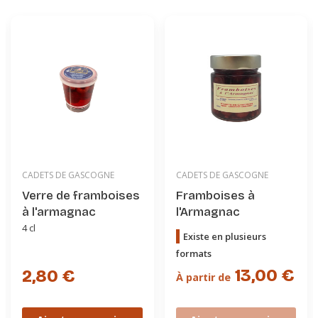
CADETS DE GASCOGNE
CADETS DE GASCOGNE
Verre de framboises
Framboises à
à l'armagnac
l'Armagnac
4 cl
Existe en plusieurs
formats
13,00 €
2,80 €
À partir de