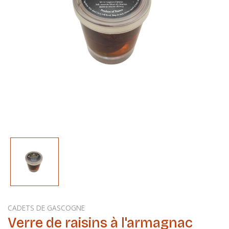
CADETS DE GASCOGNE
Verre de raisins à l'armagnac