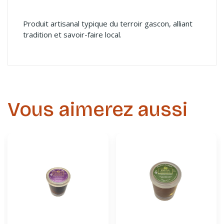
Produit artisanal typique du terroir gascon, alliant
tradition et savoir-faire local.
Vous aimerez aussi