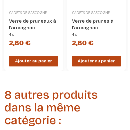
CADETS DE GASCOGNE
CADETS DE GASCOGNE
Verre de pruneaux à
Verre de prunes à
l'armagnac
l'armagnac
4 cl
4 cl
2,80 €
2,80 €
Ajouter au panier
Ajouter au panier
8 autres produits
dans la même
catégorie :