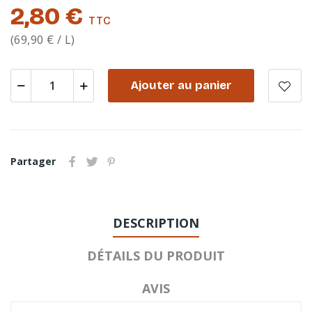
2,80 €
TTC
(69,90 € / L)
Ajouter au panier
Partager
DESCRIPTION
DÉTAILS DU PRODUIT
AVIS