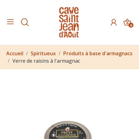
0
Accueil
Spiritueux
Produits à base d'armagnacs
Verre de raisins à l'armagnac