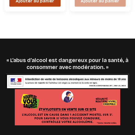
Ajouter au panier
Ajouter au panier
« L’abus d’alcool est dangereux pour la santé, à
consommer avec modération. »