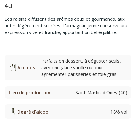
4 cl
Les raisins diffusent des arômes doux et gourmands, aux
notes légèrement sucrées. L’armagnac jeune conserve une
expression vive et franche, apportant un bel équilibre.
Parfaits en dessert, à déguster seuls,
Accords
avec une glace vanille ou pour
agrémenter pâtisseries et foie gras.
Lieu de production
Saint-Martin-d'Oney (40)
Degré d'alcool
18% vol