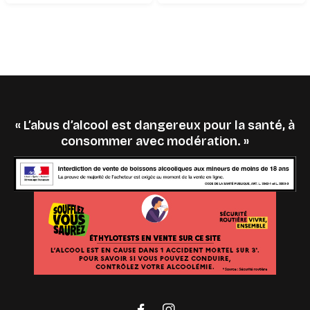
« L’abus d’alcool est dangereux pour la santé, à
consommer avec modération. »