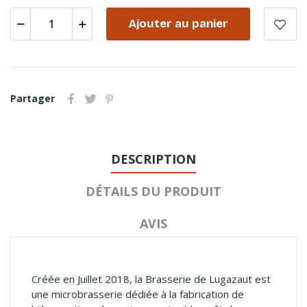
Ajouter au panier
Partager
DESCRIPTION
DÉTAILS DU PRODUIT
AVIS
Créée en Juillet 2018, la Brasserie de Lugazaut est
une microbrasserie dédiée à la fabrication de