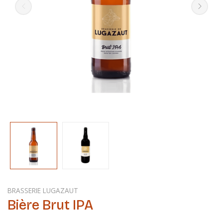
BRASSERIE LUGAZAUT
Bière Brut IPA