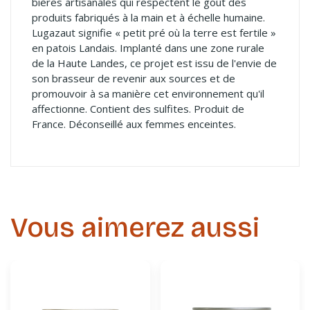
bières artisanales qui respectent le goût des
produits fabriqués à la main et à échelle humaine.
Lugazaut signifie « petit pré où la terre est fertile »
en patois Landais. Implanté dans une zone rurale
de la Haute Landes, ce projet est issu de l'envie de
son brasseur de revenir aux sources et de
promouvoir à sa manière cet environnement qu'il
affectionne. Contient des sulfites. Produit de
France. Déconseillé aux femmes enceintes.
Vous aimerez aussi