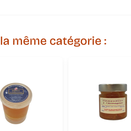
 la même catégorie :