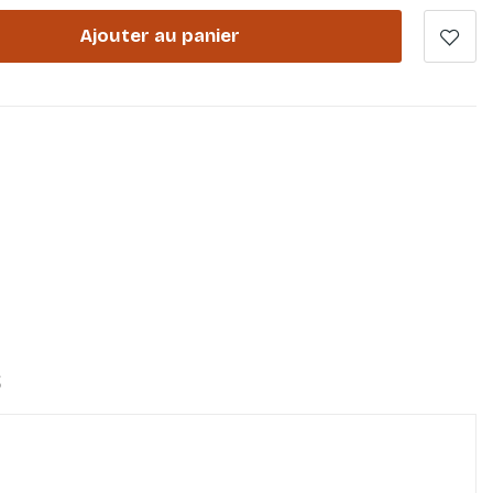
Ajouter au panier
S