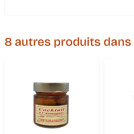
8 autres produits dans