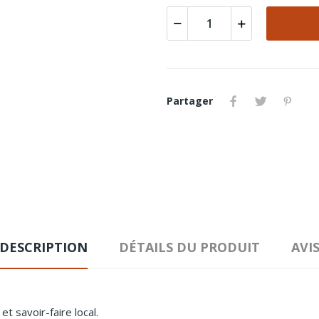
Partager
DESCRIPTION
DÉTAILS DU PRODUIT
AVI
et savoir-faire local.