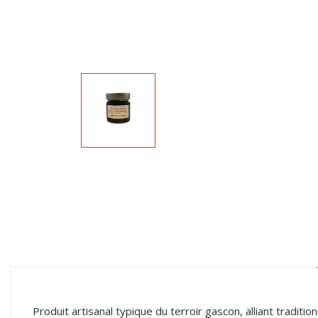
Produit artisanal typique du terroir gascon, alliant tradition 