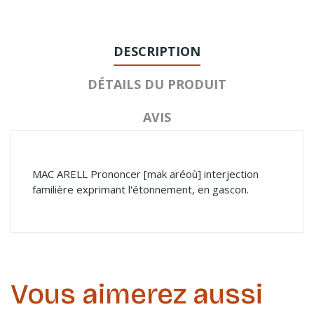
DESCRIPTION
DÉTAILS DU PRODUIT
AVIS
MAC ARELL Prononcer [mak aréoù] interjection
familière exprimant l'étonnement, en gascon.
Vous aimerez aussi