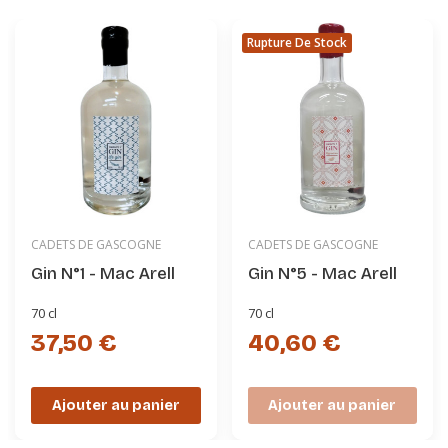
Rupture De Stock
CADETS DE GASCOGNE
CADETS DE GASCOGNE
Gin N°1 - Mac Arell
Gin N°5 - Mac Arell
70 cl
70 cl
37,50 €
40,60 €
Ajouter au panier
Ajouter au panier