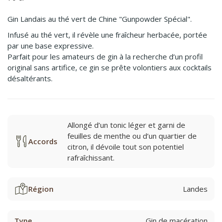
Gin Landais au thé vert de Chine "Gunpowder Spécial".
Infusé au thé vert, il révèle une fraîcheur herbacée, portée
par une base expressive.
Parfait pour les amateurs de gin à la recherche d’un profil
original sans artifice, ce gin se prête volontiers aux cocktails
désaltérants.
Allongé d’un tonic léger et garni de
feuilles de menthe ou d’un quartier de
Accords
citron, il dévoile tout son potentiel
rafraîchissant.
Région
Landes
Type
Gin de macération