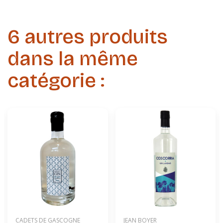
6 autres produits
dans la même
catégorie :
CADETS DE GASCOGNE
JEAN BOYER