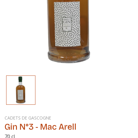
CADETS DE GASCOGNE
Gin N°3 - Mac Arell
70 cl