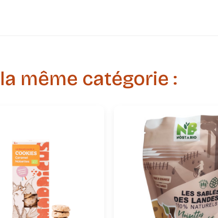
 la même catégorie :