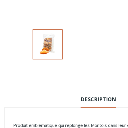
DESCRIPTION
Produit emblématique qui replonge les Montois dans leur e