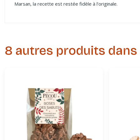
Marsan, la recette est restée fidèle à l’originale.
8 autres produits dans