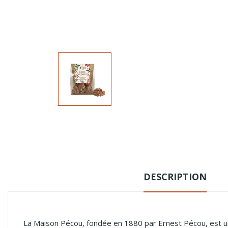
DESCRIPTION
La Maison Pécou, fondée en 1880 par Ernest Pécou, est un