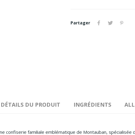
Partager
DÉTAILS DU PRODUIT
INGRÉDIENTS
AL
e confiserie familiale emblématique de Montauban, spécialisée 