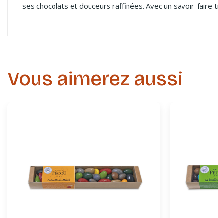
ses chocolats et douceurs raffinées. Avec un savoir-faire 
Vous aimerez aussi