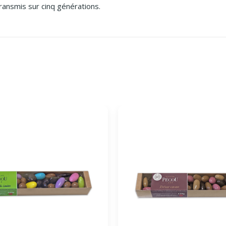
transmis sur cinq générations.