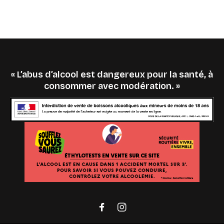
« L’abus d’alcool est dangereux pour la santé, à
consommer avec modération. »