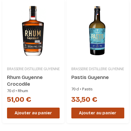
BRASSERIE DISTILLERIE GUYENNE
BRASSERIE DISTILLERIE GUYENNE
Rhum Guyenne
Pastis Guyenne
Crocodile
70 cl • Pastis
70 cl • Rhum
51,00 €
33,50 €
Ajouter au panier
Ajouter au panier