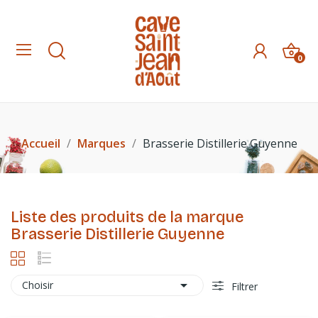
0
Accueil
Marques
Brasserie Distillerie Guyenne
Liste des produits de la marque
Brasserie Distillerie Guyenne

Choisir
Filtrer