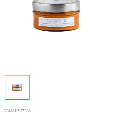
DOMAINE TERRA