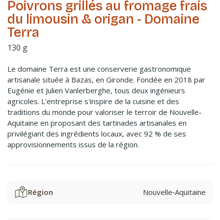
Poivrons grillés au fromage frais
du limousin & origan - Domaine
Terra
130 g
Le domaine Terra est une conserverie gastronomique
artisanale située à Bazas, en Gironde. Fondée en 2018 par
Eugénie et Julien Vanlerberghe, tous deux ingénieurs
agricoles. L'entreprise s'inspire de la cuisine et des
traditions du monde pour valoriser le terroir de Nouvelle-
Aquitaine en proposant des tartinades artisanales en
privilégiant des ingrédients locaux, avec 92 % de ses
approvisionnements issus de la région.
Région
Nouvelle‑Aquitaine