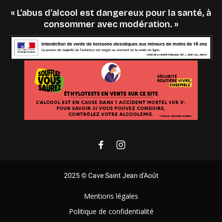
« L’abus d’alcool est dangereux pour la santé, à
consommer avec modération. »
2025 © Cave Saint Jean d'Août
Mentions légales
Politique de confidentialité