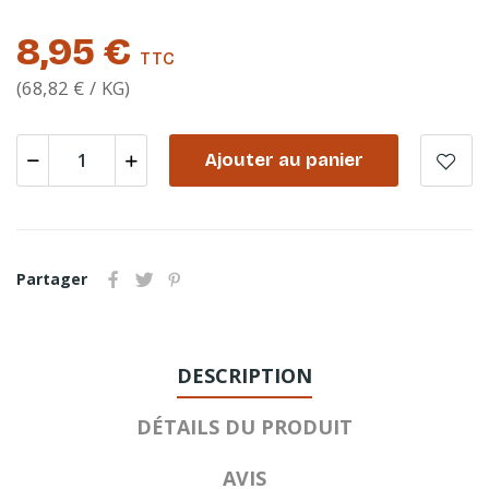
8,95 €
TTC
(68,82 € / KG)
Ajouter au panier
Partager
DESCRIPTION
DÉTAILS DU PRODUIT
AVIS