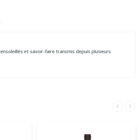
S
nsoleillés et savoir-faire transmis depuis plusieurs