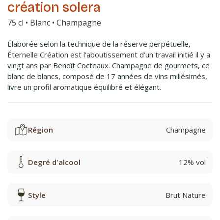
création solera
75 cl • Blanc • Champagne
Élaborée selon la technique de la réserve perpétuelle,
Éternelle Création est l’aboutissement d’un travail initié il y a
vingt ans par Benoît Cocteaux. Champagne de gourmets, ce
blanc de blancs, composé de 17 années de vins millésimés,
livre un profil aromatique équilibré et élégant.
Région
Champagne
Degré d'alcool
12% vol
Style
Brut Nature