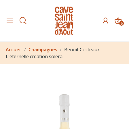
0
Accueil
Champagnes
Benoît Cocteaux
L'éternelle création solera