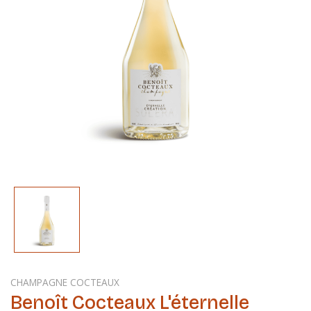
CHAMPAGNE COCTEAUX
Benoît Cocteaux L'éternelle