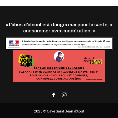
« L’abus d’alcool est dangereux pour la santé, à
consommer avec modération. »
2025 © Cave Saint Jean d'Août