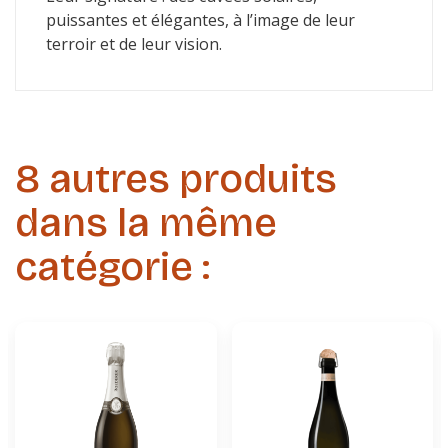
puissantes et élégantes, à l’image de leur
terroir et de leur vision.
8 autres produits
dans la même
catégorie :