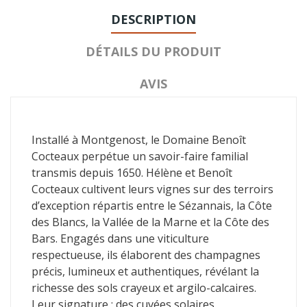
DESCRIPTION
DÉTAILS DU PRODUIT
AVIS
Installé à Montgenost, le Domaine Benoît
Cocteaux perpétue un savoir-faire familial
transmis depuis 1650. Hélène et Benoît
Cocteaux cultivent leurs vignes sur des terroirs
d’exception répartis entre le Sézannais, la Côte
des Blancs, la Vallée de la Marne et la Côte des
Bars. Engagés dans une viticulture
respectueuse, ils élaborent des champagnes
précis, lumineux et authentiques, révélant la
richesse des sols crayeux et argilo-calcaires.
Leur signature : des cuvées solaires,