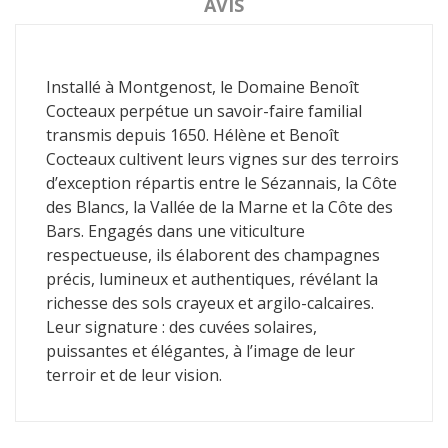
AVIS
Installé à Montgenost, le Domaine Benoît
Cocteaux perpétue un savoir-faire familial
transmis depuis 1650. Hélène et Benoît
Cocteaux cultivent leurs vignes sur des terroirs
d’exception répartis entre le Sézannais, la Côte
des Blancs, la Vallée de la Marne et la Côte des
Bars. Engagés dans une viticulture
respectueuse, ils élaborent des champagnes
précis, lumineux et authentiques, révélant la
richesse des sols crayeux et argilo-calcaires.
Leur signature : des cuvées solaires,
puissantes et élégantes, à l’image de leur
terroir et de leur vision.