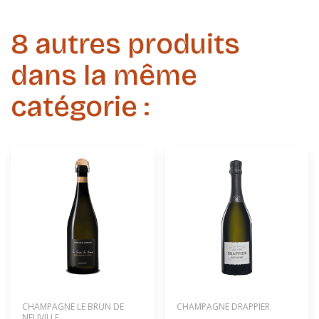
8 autres produits
dans la même
catégorie :
CHAMPAGNE LE BRUN DE
CHAMPAGNE DRAPPIER
NEUVILLE