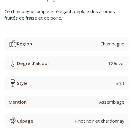
Ce champagne, ample et élégant, déploie des arômes
fruités de fraise et de poire.
Région
Champagne
Degré d'alcool
12% vol
Style
Brut
Mention
Assemblage
Cépage
Pinot noir et chardonnay