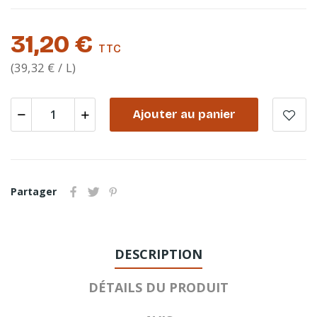
31,20 €
TTC
(39,32 € / L)
Ajouter au panier
Partager
DESCRIPTION
DÉTAILS DU PRODUIT