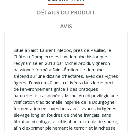
DÉTAILS DU PRODUIT
AVIS
Situé à Saint-Laurent-Médoc, près de Pauillac, le
Château Dompierre est un domaine historique
redynamisé en 2013 par Michel Aroldi, vigneron
passionné formé à Saint-Émilion. Le domaine
s’étend sur une dizaine d’hectares, avec des vignes
âgées d’environ 40 ans, cultivées dans le respect
de l’environnement grâce à des pratiques
naturelles et raisonnées. Michel Aroldi privilégie une
vinification traditionnelle inspirée de la Bourgogne :
fermentation en cuves bois avec levures indigènes,
élevage long en foudres de chêne français, sans
filtration ni collage, et utilisation minimale de soufre,
afin d’exprimer pleinement le terroir et la richesse