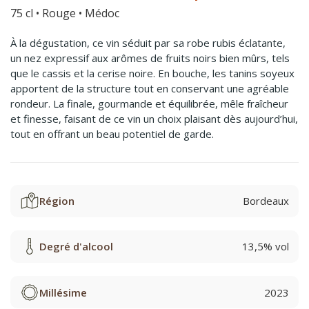
75 cl • Rouge • Médoc
À la dégustation, ce vin séduit par sa robe rubis éclatante,
un nez expressif aux arômes de fruits noirs bien mûrs, tels
que le cassis et la cerise noire. En bouche, les tanins soyeux
apportent de la structure tout en conservant une agréable
rondeur. La finale, gourmande et équilibrée, mêle fraîcheur
et finesse, faisant de ce vin un choix plaisant dès aujourd’hui,
tout en offrant un beau potentiel de garde.
Région
Bordeaux
Degré d'alcool
13,5% vol
Millésime
2023