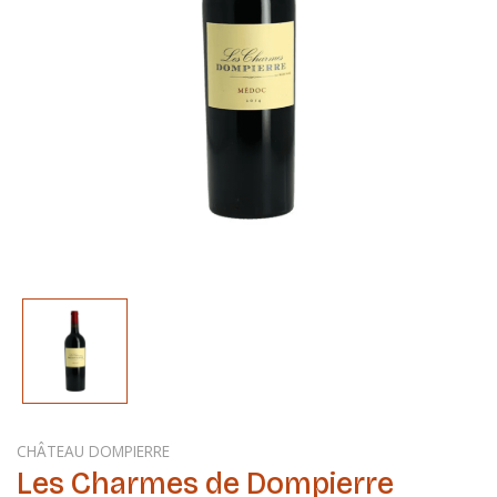
CHÂTEAU DOMPIERRE
Les Charmes de Dompierre