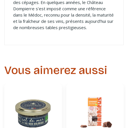
des cépages. En quelques années, le Château
Dompierre s’est imposé comme une référence
dans le Médoc, reconnu pour la densité, la maturité
et la fraîcheur de ses vins, présents aujourd’hui sur
de nombreuses tables prestigieuses.
Vous aimerez aussi