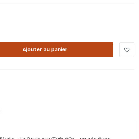
Ajouter au panier
S