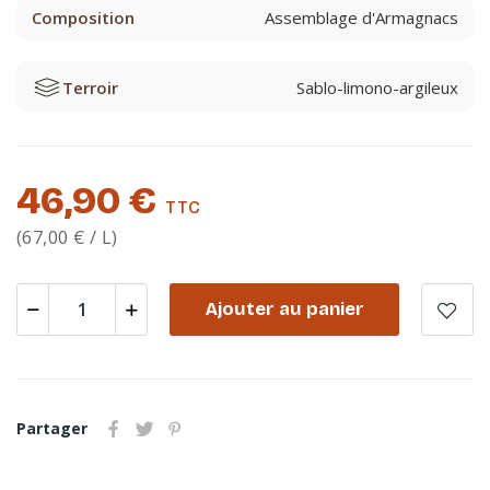
Composition
Assemblage d'Armagnacs
Terroir
Sablo-limono-argileux
46,90 €
TTC
(67,00 € / L)
Ajouter au panier
Partager