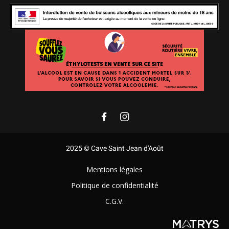
2025 © Cave Saint Jean d'Août
Mentions légales
Politique de confidentialité
C.G.V.