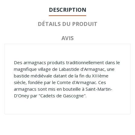
DESCRIPTION
DÉTAILS DU PRODUIT
AVIS
Des armagnacs produits traditionnellement dans le
magnifique village de Labastide d’Armagnac, une
bastide médiévale datant de la fin du XIIIème
siècle, fondée par le Comte d'Armagnac. Ces
armagnacs sont mis en bouteille à Saint-Martin-
D’Oney par "Cadets de Gascogne".