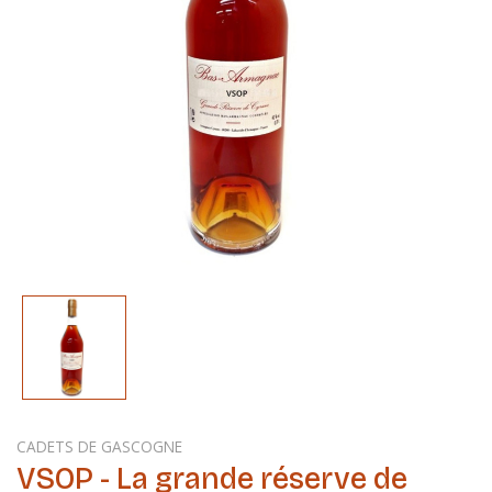
CADETS DE GASCOGNE
VSOP - La grande réserve de