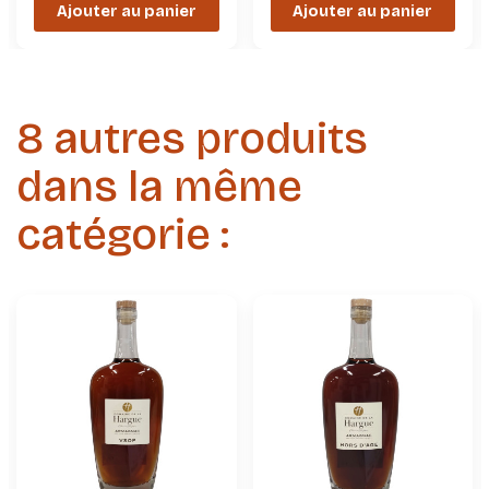
Ajouter au panier
Ajouter au panier
8 autres produits
dans la même
catégorie :