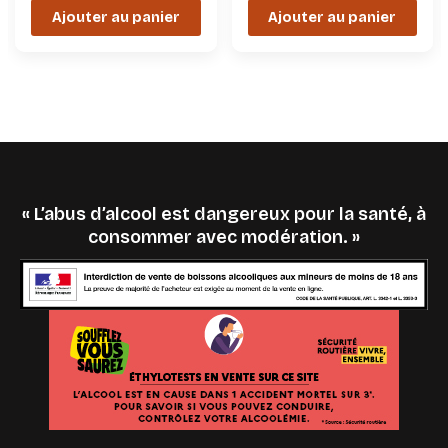
Ajouter au panier
Ajouter au panier
« L’abus d’alcool est dangereux pour la santé, à
consommer avec modération. »