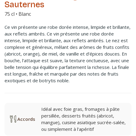
Sauternes
75 cl • Blanc
Ce vin présente une robe dorée intense, limpide et brillante,
aux reflets ambrés. Ce vin présente une robe dorée
intense, limpide et brillante, aux reflets ambrés. Le nez est
complexe et généreux, mêlant des arômes de fruits confits
(abricot, orange), de miel, de vanille et d’épices douces. En
bouche, l’attaque est suave, la texture onctueuse, avec une
belle tension qui équilibre parfaitement la richesse. La finale
est longue, fraîche et marquée par des notes de fruits
exotiques et de botrytis noble.
Idéal avec foie gras, fromages à pâte
persillée, desserts fruités (abricot,
Accords
mangue), cuisine asiatique sucrée-salée,
ou simplement à l’apéritif