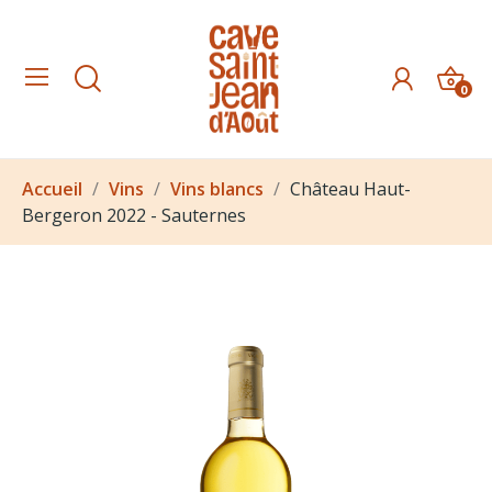
0
Accueil
Vins
Vins blancs
Château Haut-
Bergeron 2022 - Sauternes