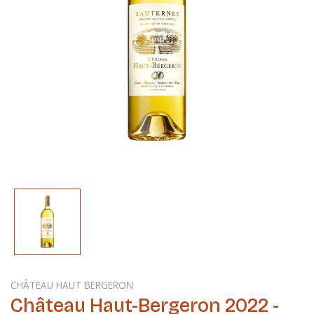
CHÂTEAU HAUT BERGERON
Château Haut-Bergeron 2022 -