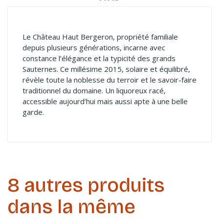
Le Château Haut Bergeron, propriété familiale
depuis plusieurs générations, incarne avec
constance l’élégance et la typicité des grands
Sauternes. Ce millésime 2015, solaire et équilibré,
révèle toute la noblesse du terroir et le savoir-faire
traditionnel du domaine. Un liquoreux racé,
accessible aujourd’hui mais aussi apte à une belle
garde.
8 autres produits
dans la même