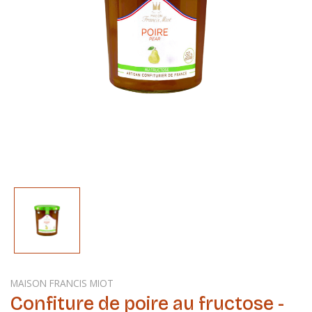
MAISON FRANCIS MIOT
Confiture de poire au fructose -