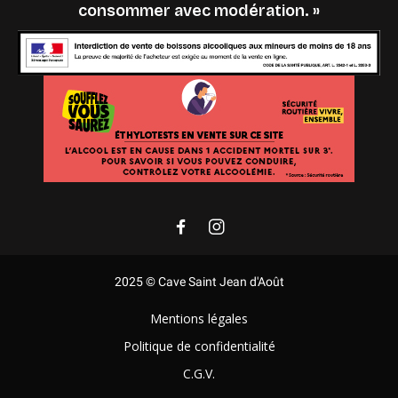
consommer avec modération. »
2025 © Cave Saint Jean d'Août
Mentions légales
Politique de confidentialité
C.G.V.