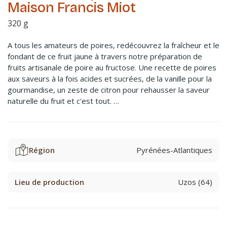
Maison Francis Miot
320 g
A tous les amateurs de poires, redécouvrez la fraîcheur et le
fondant de ce fruit jaune à travers notre préparation de
fruits artisanale de poire au fructose. Une recette de poires
aux saveurs à la fois acides et sucrées, de la vanille pour la
gourmandise, un zeste de citron pour rehausser la saveur
naturelle du fruit et c'est tout. …
Région
Pyrénées-Atlantiques
Lieu de production
Uzos (64)