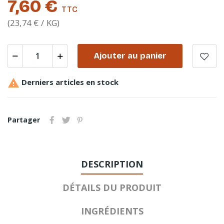
7,60 €
TTC
(23,74 € / KG)
Ajouter au panier

Derniers articles en stock
Partager
DESCRIPTION
DÉTAILS DU PRODUIT
INGRÉDIENTS