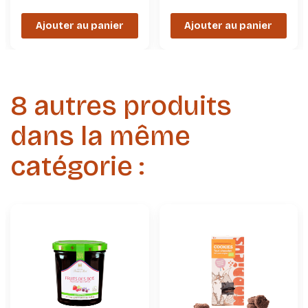
Ajouter au panier
Ajouter au panier
8 autres produits
dans la même
catégorie :