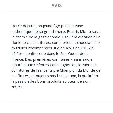
AVIS
Bercé depuis son jeune âge par la cuisine
authentique de sa grand-mère, Francis Miot a suivi
le chemin de la gastronomie jusqu’à la création d’un
florilège de confitures, confiseries et chocolats aux
multiples récompenses. Il crée alors en 1985 la
célèbre confiturerie dans le Sud-Ouest de la
France. Des premières confitures « sans sucre
ajouté » aux célèbres Coucougnettes, le Meilleur
confiturier de France, triple Champion du Monde de
confitures, a toujours mis l’innovation, la qualité et
la passion des bons produits au cœur de son
travail.