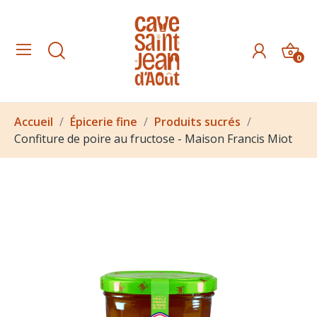
0
Accueil
Épicerie fine
Produits sucrés
Confiture de poire au fructose - Maison Francis Miot